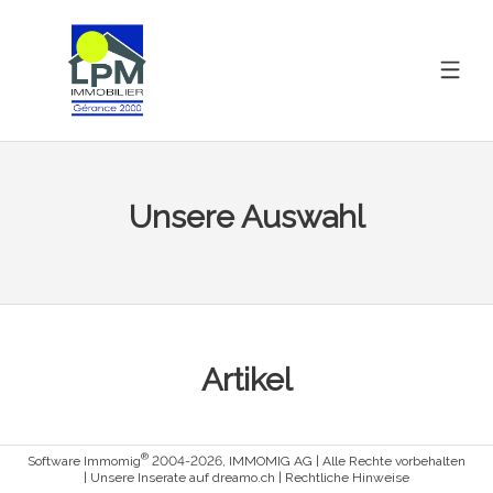
Unsere Auswahl
Artikel
®
Software Immomig
2004-2026, IMMOMIG AG | Alle Rechte vorbehalten
| Unsere Inserate auf
dreamo.ch
|
Rechtliche Hinweise