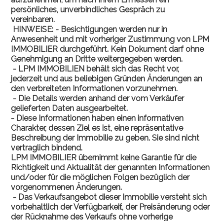
persönliches, unverbindliches Gespräch zu
vereinbaren.
HINWEISE: - Besichtigungen werden nur in
Anwesenheit und mit vorheriger Zustimmung von LPM
IMMOBILIER durchgeführt. Kein Dokument darf ohne
Genehmigung an Dritte weitergegeben werden.
- LPM IMMOBILIEN behält sich das Recht vor,
jederzeit und aus beliebigen Gründen Änderungen an
den verbreiteten Informationen vorzunehmen.
- Die Details werden anhand der vom Verkäufer
gelieferten Daten ausgearbeitet.
- Diese Informationen haben einen informativen
Charakter, dessen Ziel es ist, eine repräsentative
Beschreibung der Immobilie zu geben. Sie sind nicht
vertraglich bindend.
LPM IMMOBILIER übernimmt keine Garantie für die
Richtigkeit und Aktualität der genannten Informationen
und/oder für die möglichen Folgen bezüglich der
vorgenommenen Änderungen.
- Das Verkaufsangebot dieser Immobilie versteht sich
vorbehaltlich der Verfügbarkeit́, der Preisänderung oder
der Rücknahme des Verkaufs ohne vorherige