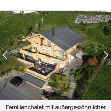
Familienchalet mit außergewöhnlicher