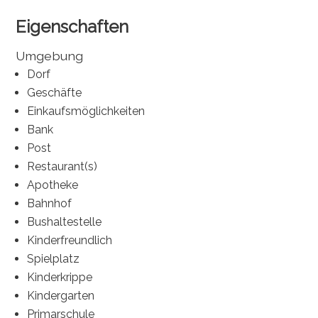
Eigenschaften
Umgebung
Dorf
Geschäfte
Einkaufsmöglichkeiten
Bank
Post
Restaurant(s)
Apotheke
Bahnhof
Bushaltestelle
Kinderfreundlich
Spielplatz
Kinderkrippe
Kindergarten
Primarschule