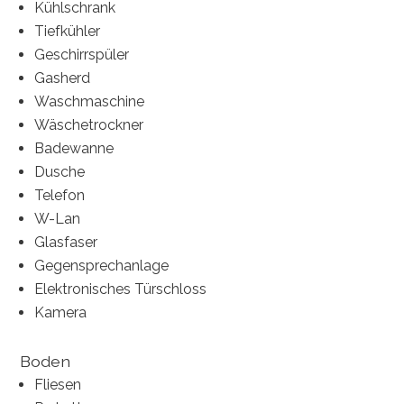
Kühlschrank
Tiefkühler
Geschirrspüler
Gasherd
Waschmaschine
Wäschetrockner
Badewanne
Dusche
Telefon
W-Lan
Glasfaser
Gegensprechanlage
Elektronisches Türschloss
Kamera
Boden
Fliesen