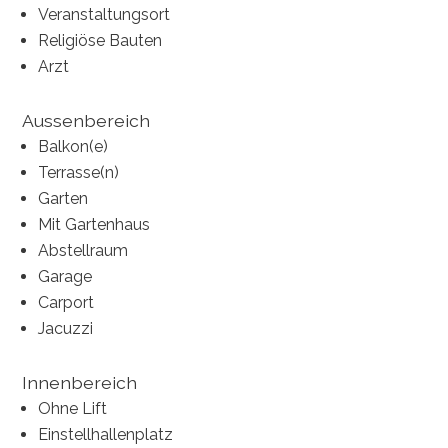
Veranstaltungsort
Religiöse Bauten
Arzt
Aussenbereich
Balkon(e)
Terrasse(n)
Garten
Mit Gartenhaus
Abstellraum
Garage
Carport
Jacuzzi
Innenbereich
Ohne Lift
Einstellhallenplatz