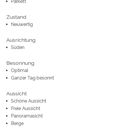
Parkett
Zustand
Neuwertig
Ausrichtung
Süden
Besonnung
Optimal
Ganzer Tag besonnt
Aussicht
Schöne Aussicht
Freie Aussicht
Panoramasicht
Berge