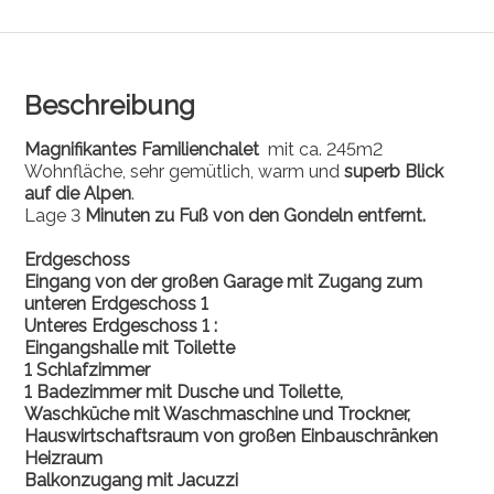
Beschreibung
Magnifikantes Familienchalet
mit ca. 245m2
Wohnfläche, sehr gemütlich, warm und
superb
Blick
auf die Alpen
.
Lage 3
Minuten zu Fuß von den Gondeln entfernt.
Erdgeschoss
Eingang von der großen Garage mit Zugang zum
unteren Erdgeschoss 1
Unteres Erdgeschoss 1 :
Eingangshalle mit Toilette
1 Schlafzimmer
1 Badezimmer mit Dusche und Toilette,
Waschküche mit Waschmaschine und Trockner,
Hauswirtschaftsraum von großen Einbauschränken
Heizraum
Balkonzugang mit Jacuzzi