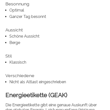
Besonnung
Optimal
Ganzer Tag besonnt
Aussicht
Schöne Aussicht
Berge
Stil
Klassisch
Verschiedene
Nicht als Altlast eingeschrieben
Energieetikette (GEAK)
Die Energieetikette gibt eine genaue Auskunft über
den globalen Energie-Leistungsumfang (Heizung,