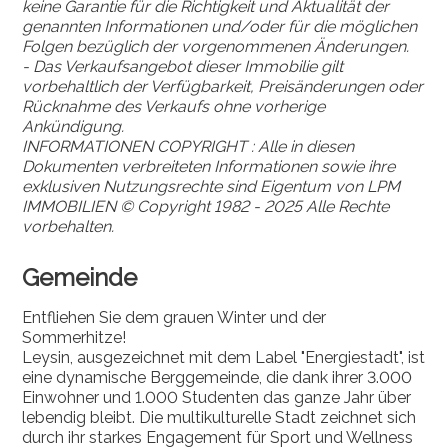
keine Garantie für die Richtigkeit und Aktualität der
genannten Informationen und/oder für die möglichen
Folgen bezüglich der vorgenommenen Änderungen.
- Das Verkaufsangebot dieser Immobilie gilt
vorbehaltlich der Verfügbarkeit, Preisänderungen oder
Rücknahme des Verkaufs ohne vorherige
Ankündigung.
INFORMATIONEN COPYRIGHT : Alle in diesen
Dokumenten verbreiteten Informationen sowie ihre
exklusiven Nutzungsrechte sind Eigentum von LPM
IMMOBILIEN © Copyright 1982 - 2025 Alle Rechte
vorbehalten.
Gemeinde
Entfliehen Sie dem grauen Winter und der
Sommerhitze!
Leysin, ausgezeichnet mit dem Label "Energiestadt", ist
eine dynamische Berggemeinde, die dank ihrer 3.000
Einwohner und 1.000 Studenten das ganze Jahr über
lebendig bleibt. Die multikulturelle Stadt zeichnet sich
durch ihr starkes Engagement für Sport und Wellness