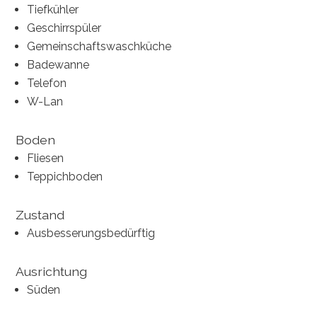
Tiefkühler
Geschirrspüler
Gemeinschaftswaschküche
Badewanne
Telefon
W-Lan
Boden
Fliesen
Teppichboden
Zustand
Ausbesserungsbedürftig
Ausrichtung
Süden