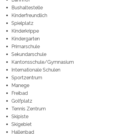
Bushaltestelle
Kinderfreundlich
Spielplatz
Kinderkrippe
Kindergarten
Primarschule
Sekundarschule
Kantonsschule/Gymnasium
Internationale Schulen
Sportzentrum
Manege
Freibad
Golfplatz
Tennis Zentrum
Skipiste
Skigebiet
Hallenbad