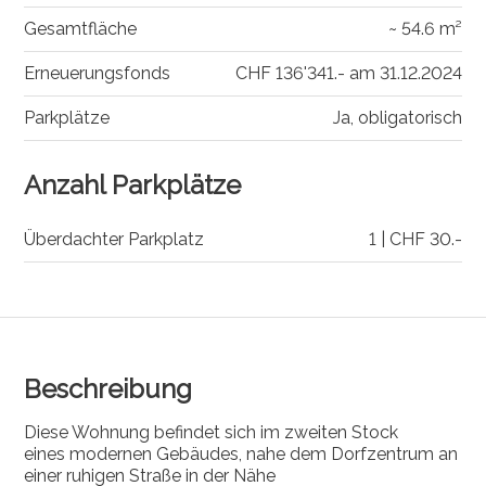
Gesamtfläche
~ 54.6 m²
Erneuerungsfonds
CHF 136'341.- am 31.12.2024
Parkplätze
Ja, obligatorisch
Anzahl Parkplätze
Überdachter Parkplatz
1 | CHF 30.-
Beschreibung
Diese Wohnung befindet sich im zweiten Stock
eines modernen Gebäudes, nahe dem Dorfzentrum an
einer ruhigen Straße in der Nähe