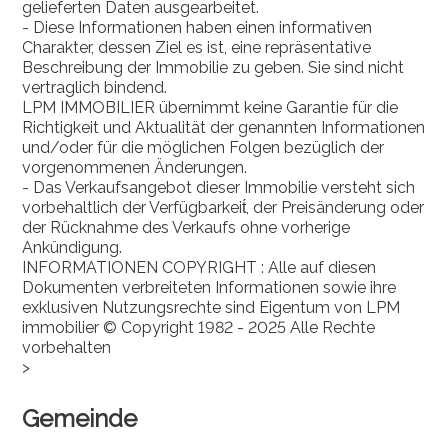
gelieferten Daten ausgearbeitet.
- Diese Informationen haben einen informativen
Charakter, dessen Ziel es ist, eine repräsentative
Beschreibung der Immobilie zu geben. Sie sind nicht
vertraglich bindend.
LPM IMMOBILIER übernimmt keine Garantie für die
Richtigkeit und Aktualität der genannten Informationen
und/oder für die möglichen Folgen bezüglich der
vorgenommenen Änderungen.
- Das Verkaufsangebot dieser Immobilie versteht sich
vorbehaltlich der Verfügbarkeit́, der Preisänderung oder
der Rücknahme des Verkaufs ohne vorherige
Ankündigung.
INFORMATIONEN COPYRIGHT : Alle auf diesen
Dokumenten verbreiteten Informationen sowie ihre
exklusiven Nutzungsrechte sind Eigentum von LPM
immobilier © Copyright 1982 - 2025 Alle Rechte
vorbehalten
>
Gemeinde