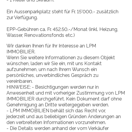
Ein Aussenparkplatz steht für Fr. 15'000.- zusätzlich
zur Verfügung.
EPP-Gebühren ca. Fr. 452.50.-/Monat (inkl. Heizung,
Wasser, Renovationsfonds etc.)
Wir danken Ihnen für Ihr Interesse an LPM
IMMOBILIER.
Wenn Sie weitere Informationen zu diesem Objekt
wünschen, laden wir Sie ein, mit uns Kontakt
aufzunehmen, um nach Ihrem Wunsch ein
persönliches, unverbindliches Gespräch zu
vereinbaren.
HINWEISE: - Besichtigungen werden nur in
Anwesenheit und mit vorheriger Zustimmung von LPM
IMMOBILIER durchgeführt. Kein Dokument darf ohne
Genehmigung an Dritte weitergegeben werden.
- LPM IMMOBILIEN behält sich das Recht vor,
jederzeit und aus beliebigen Gründen Änderungen an
den verbreiteten Informationen vorzunehmen.
- Die Details werden anhand der vom Verkäufer