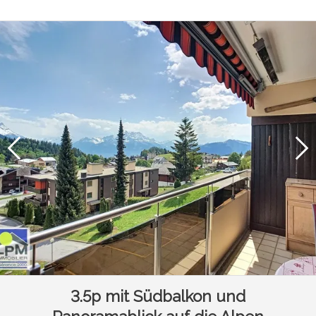
3.5p mit Südbalkon und