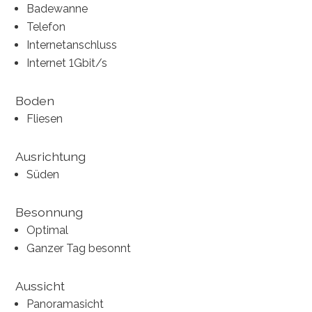
Badewanne
Telefon
Internetanschluss
Internet 1Gbit/s
Boden
Fliesen
Ausrichtung
Süden
Besonnung
Optimal
Ganzer Tag besonnt
Aussicht
Panoramasicht