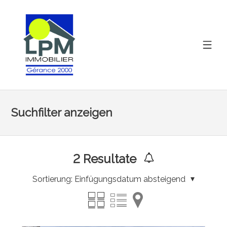
Suchfilter anzeigen
2
Resultate
Sortierung:
Einfügungsdatum absteigend