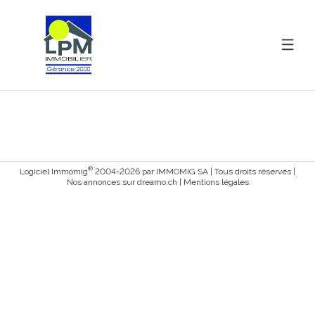
®
Logiciel Immomig
2004-2026 par IMMOMIG SA | Tous droits réservés |
Nos annonces sur
dreamo.ch
|
Mentions légales