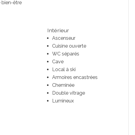
e bien-être
Intérieur
Ascenseur
Cuisine ouverte
WC séparés
Cave
Local à ski
Armoires encastrées
Cheminée
Double vitrage
Lumineux