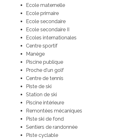
Ecole maternelle
Ecole primaire
Ecole secondaire
Ecole secondaire II
Ecoles internationales
Centre sportif
Manège
Piscine publique
Proche d'un golf
Centre de tennis
Piste de ski
Station de ski
Piscine intérieure
Remontées mécaniques
Piste ski de fond
Sentiers de randonnée
Piste cyclable