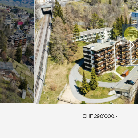
CHF 290'000.-