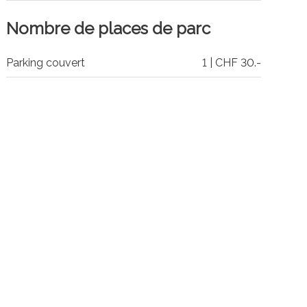
Nombre de places de parc
Parking couvert
1 | CHF 30.-