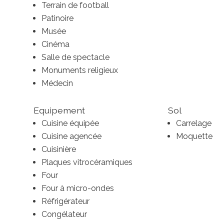
Terrain de football
Patinoire
Musée
Cinéma
Salle de spectacle
Monuments religieux
Médecin
Equipement
Sol
Cuisine équipée
Carrelage
Cuisine agencée
Moquette
Cuisinière
Plaques vitrocéramiques
Four
Four à micro-ondes
Réfrigérateur
Congélateur