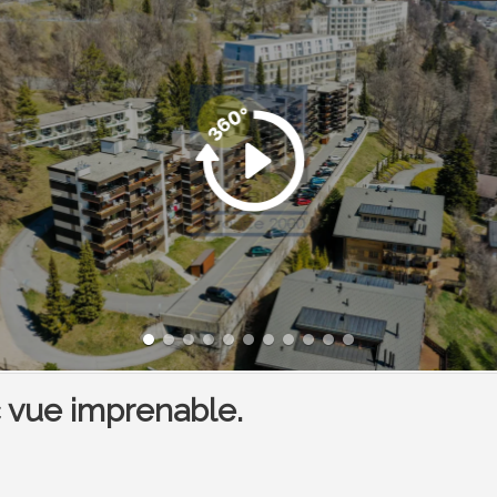
 vue imprenable.