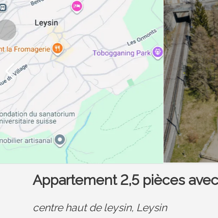
Appartement 2,5 pièces avec
centre haut de leysin,
Leysin