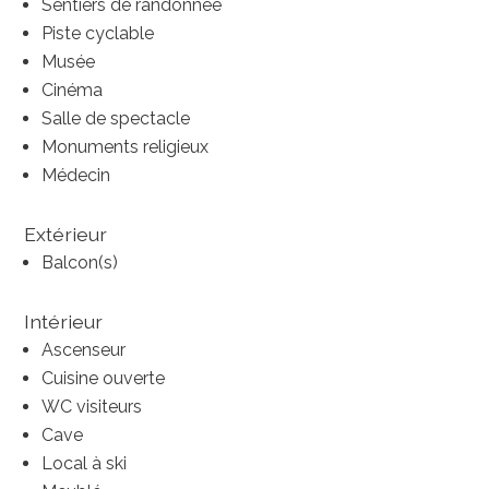
Sentiers de randonnée
Piste cyclable
Musée
Cinéma
Salle de spectacle
Monuments religieux
Médecin
Extérieur
Balcon(s)
Intérieur
Ascenseur
Cuisine ouverte
WC visiteurs
Cave
Local à ski