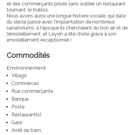
et des commerçants prisés sans oublier un restaurant
tournant, le Kuklos.
Nous avons aussi une longue histoire sociale, qui date
du siècle passé avec l'implantation de nombreux
sanatoriums, à l'époque ils cherchaient du bon air et de
l’ensoleillement, et Leysin a été choisi grâce à son
ensoleillement exceptionnel !
Commodités
Environnement
Village
Commerces
Rue commerçante
Banque
Poste
Restaurant(s)
Gare
Arrêt de tram