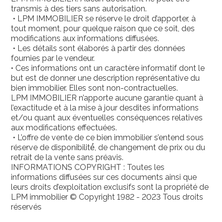
transmis à des tiers sans autorisation.
• LPM IMMOBILIER se réserve le droit d’apporter, à
tout moment, pour quelque raison que ce soit, des
modifications aux informations diffusées.
• Les détails sont élaborés à partir des données
fournies par le vendeur.
• Ces informations ont un caractère informatif dont le
but est de donner une description représentative du
bien immobilier. Elles sont non-contractuelles.
LPM IMMOBILIER n’apporte aucune garantie quant à
l’exactitude et à la mise à jour desdites informations
et/ou quant aux éventuelles conséquences relatives
aux modifications effectuées.
• L’offre de vente de ce bien immobilier s’entend sous
réserve de disponibilité́, de changement de prix ou du
retrait de la vente sans préavis.
INFORMATIONS COPYRIGHT : Toutes les
informations diffusées sur ces documents ainsi que
leurs droits d’exploitation exclusifs sont la propriété de
LPM immobilier © Copyright 1982 - 2023 Tous droits
réservés