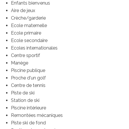
Enfants bienvenus
Aire de jeux
Crèche/garderie
Ecole maternelle
Ecole primaire
Ecole secondaire
Ecoles internationales
Centre sportif
Manège
Piscine publique
Proche d'un golf
Centre de tennis
Piste de ski
Station de ski
Piscine intérieure
Remontées mécaniques
Piste ski de fond