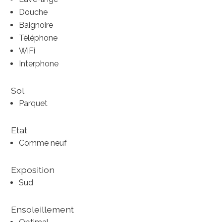
Douche
Baignoire
Téléphone
WiFi
Interphone
Sol
Parquet
Etat
Comme neuf
Exposition
Sud
Ensoleillement