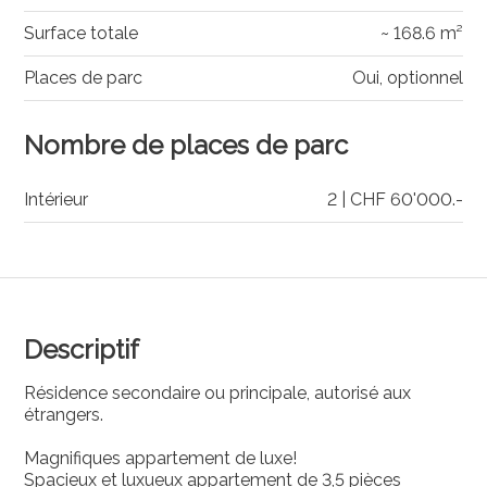
Surface totale
~ 168.6 m²
Places de parc
Oui, optionnel
Nombre de places de parc
Intérieur
2 | CHF 60'000.-
Descriptif
Résidence secondaire ou principale, autorisé aux
étrangers.
Magnifiques appartement de luxe!
Spacieux et luxueux appartement de 3,5 pièces