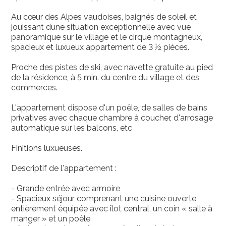
Au cœur des Alpes vaudoises, baignés de soleil et
jouissant dune situation exceptionnelle avec vue
panoramique sur le village et le cirque montagneux,
spacieux et luxueux appartement de 3 ½ pièces.
Proche des pistes de ski, avec navette gratuite au pied
de la résidence, à 5 min. du centre du village et des
commerces.
L'appartement dispose d'un poêle, de salles de bains
privatives avec chaque chambre à coucher, d'arrosage
automatique sur les balcons, etc
Finitions luxueuses.
Descriptif de l'appartement :
- Grande entrée avec armoire
- Spacieux séjour comprenant une cuisine ouverte
entièrement équipée avec îlot central, un coin « salle à
manger » et un poêle