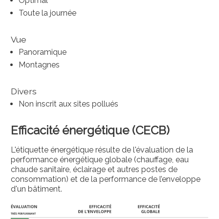
Optimal
Toute la journée
Vue
Panoramique
Montagnes
Divers
Non inscrit aux sites pollués
Efficacité énergétique (CECB)
L'étiquette énergétique résulte de l'évaluation de la
performance énergétique globale (chauffage, eau
chaude sanitaire, éclairage et autres postes de
consommation) et de la performance de l’enveloppe
d'un bâtiment.