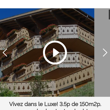
Vivez dans le Luxe! 3.5p de 150m2p.