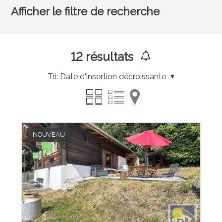
Afficher le filtre de recherche
12
résultats
Tri:
Date d'insertion décroissante
NOUVEAU