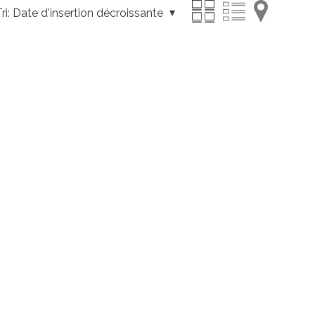
ri:
Date d'insertion décroissante