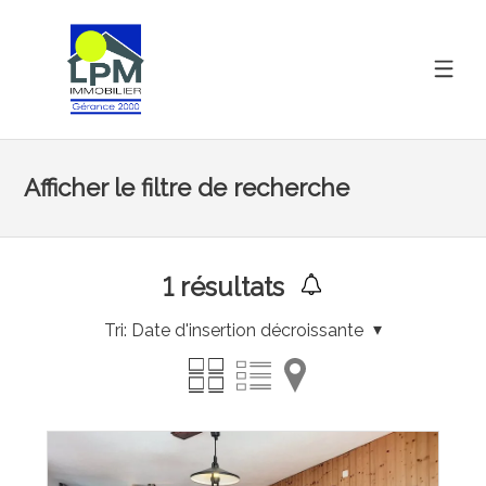
Afficher le filtre de recherche
1
résultats
Tri:
Date d'insertion décroissante